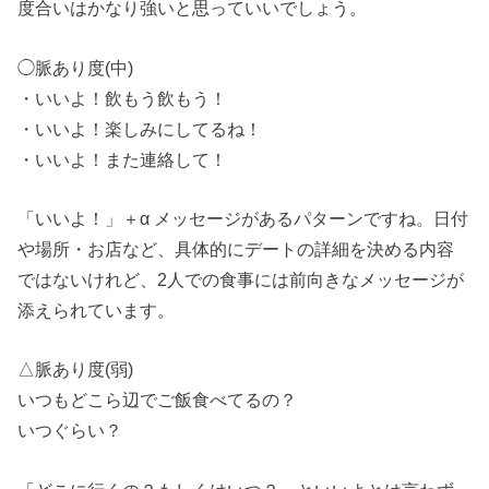
度合いはかなり強いと思っていいでしょう。
◯脈あり度(中)
・いいよ！飲もう飲もう！
・いいよ！楽しみにしてるね！
・いいよ！また連絡して！
「いいよ！」＋α メッセージがあるパターンですね。日付
や場所・お店など、具体的にデートの詳細を決める内容
ではないけれど、2人での食事には前向きなメッセージが
添えられています。
△脈あり度(弱)
いつもどこら辺でご飯食べてるの？
いつぐらい？