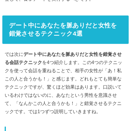
デート中にあなたを脈ありだと女性を
錯覚させるテクニック4選
では次に
デート中にあなたを脈ありだと女性を錯覚させ
る会話テクニック
を4つ紹介します。この4つのテクニッ
クを使って会話を重ねることで、相手の女性が「あ！私
この人と合うかも！」と感じます。どれもとても簡単な
テクニックですが、驚くほど効果はあります。口説いて
いるわけではないのに、あなたという男性を意識させ
て、「なんかこの人と合うかも！」と錯覚させるテクニ
ックです。では1つずつ説明していきますね。