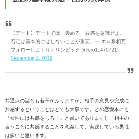
【デート】デートでは、褒める、共感を意識せよ。
否定は基本的にはしないことが重要。— エロ系相互
フォローしまくりオリンピック (@ero11470721)
September 2, 2019
共通点の話とも若干かぶりますが、相手の意見や完成に
共感するということはとても大事です。どの恋愛本にも
『女性には共感をしろ！』と書いてありますし、相手の
言うことに共感することを意識して、実践している男性
は多いと思います。