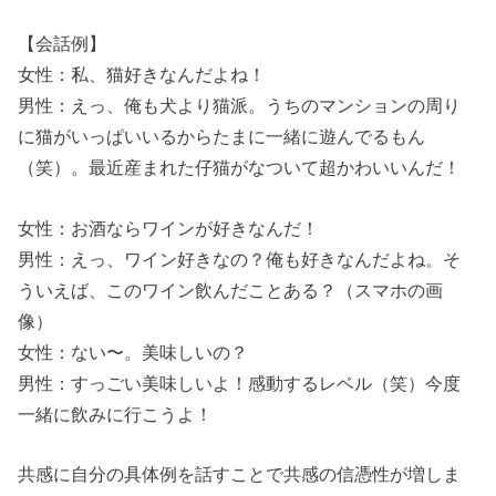
【会話例】
女性：私、猫好きなんだよね！
男性：えっ、俺も犬より猫派。うちのマンションの周り
に猫がいっぱいいるからたまに一緒に遊んでるもん
（笑）。最近産まれた仔猫がなついて超かわいいんだ！
女性：お酒ならワインが好きなんだ！
男性：えっ、ワイン好きなの？俺も好きなんだよね。そ
ういえば、このワイン飲んだことある？（スマホの画
像）
女性：ない〜。美味しいの？
男性：すっごい美味しいよ！感動するレベル（笑）今度
一緒に飲みに行こうよ！
共感に自分の具体例を話すことで共感の信憑性が増しま