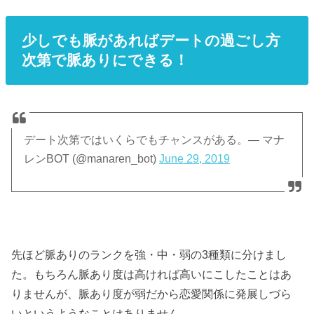
少しでも脈があればデートの過ごし方
次第で脈ありにできる！
デート次第ではいくらでもチャンスがある。— マナ
レンBOT (@manaren_bot)
June 29, 2019
先ほど脈ありのランクを強・中・弱の3種類に分けまし
た。もちろん脈あり度は高ければ高いにこしたことはあ
りませんが、脈あり度が弱だから恋愛関係に発展しづら
いというようなことはありません。