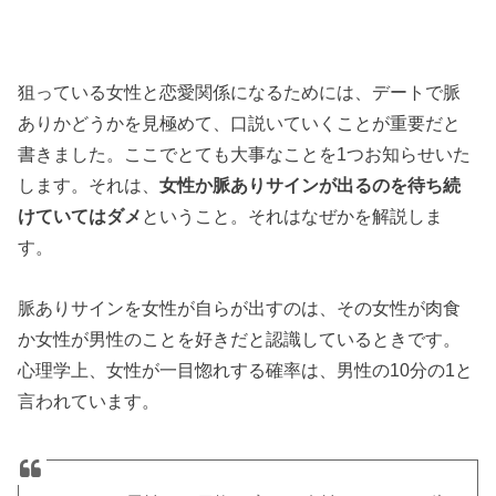
狙っている女性と恋愛関係になるためには、デートで脈
ありかどうかを見極めて、口説いていくことが重要だと
書きました。ここでとても大事なことを1つお知らせいた
します。それは、
女性か脈ありサインが出るのを待ち続
けていてはダメ
ということ。それはなぜかを解説しま
す。
脈ありサインを女性が自らが出すのは、その女性が肉食
か女性が男性のことを好きだと認識しているときです。
心理学上、女性が一目惚れする確率は、男性の10分の1と
言われています。