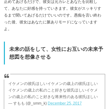
止めてあげるだけで、彼女は元カレとあなたを比較し
て、あなたに好感を持っていきます。彼女がスッキリす
るまで聞いてあげるだけでいいのです。愚痴を言い終わ
った後、彼女はあなたに脈ありモードになっています
よ。
未来の話をして、女性にお互いの未来予
想図を想像させる
イケメンの彼氏ほしいイケメンの歳上の彼氏ほしい
イケメンの歳上の私のこと好きな彼氏ほしいイケメ
ンの歳上の私のこと好きな将来性のある彼氏ほしい
— すもも (@_smm_k)
December 25, 2017