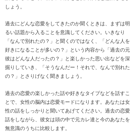
しょう。
過去にどんな恋愛をしてきたのか聞くときは、まずは明
るい話題から入ることを意識してください。いきなり
「なんで別れたの？」と聞くのではなく、「どんな人を
好きになることが多いの？」という内容から「過去の元
彼はどんな人だったの？」と楽しかった思い出などを深
掘りしていき、「そうなんだー！それで、なんで別れた
の？」とさりげなく聞きましょう。
過去の恋愛の楽しかった話や好きなタイプなどを話すこ
とで、女性の脳内は恋愛モードになります。あなたは女
性の話をしっかりと聞いてあげてください。過去の恋愛
話をしながら、彼女は頭の中で元カレ達と今のあなたを
無意識のうちに比較します。