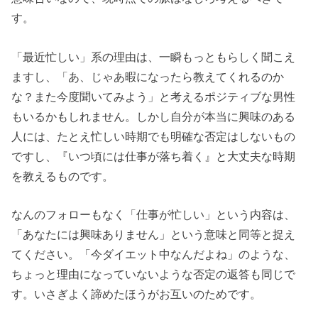
す。
「最近忙しい」系の理由は、一瞬もっともらしく聞こえ
ますし、「あ、じゃあ暇になったら教えてくれるのか
な？また今度聞いてみよう」と考えるポジティブな男性
もいるかもしれません。しかし自分が本当に興味のある
人には、たとえ忙しい時期でも明確な否定はしないもの
ですし、『いつ頃には仕事が落ち着く』と大丈夫な時期
を教えるものです。
なんのフォローもなく「仕事が忙しい」という内容は、
「あなたには興味ありません」という意味と同等と捉え
てください。「今ダイエット中なんだよね」のような、
ちょっと理由になっていないような否定の返答も同じで
す。いさぎよく諦めたほうがお互いのためです。