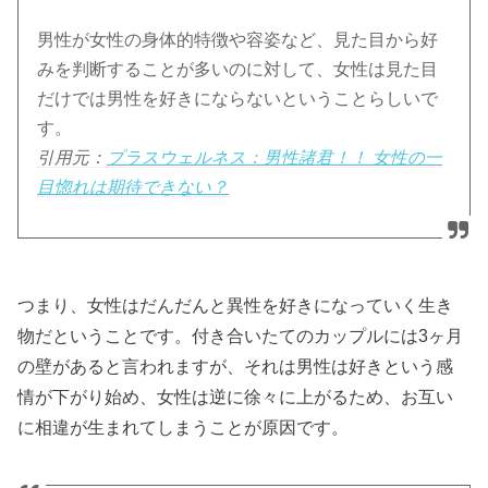
男性が女性の身体的特徴や容姿など、見た目から好
みを判断することが多いのに対して、女性は見た目
だけでは男性を好きにならないということらしいで
す。
引用元：
プラスウェルネス：男性諸君！！ 女性の一
目惚れは期待できない？
つまり、女性はだんだんと異性を好きになっていく生き
物だということです。付き合いたてのカップルには3ヶ月
の壁があると言われますが、それは男性は好きという感
情が下がり始め、女性は逆に徐々に上がるため、お互い
に相違が生まれてしまうことが原因です。