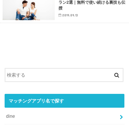
ラン2選｜無料で使い続ける裏技も伝
授
2019.09.13
マッチングアプリ名で探す
dine