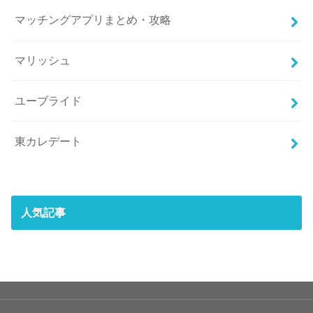
マッチングアプリまとめ・攻略
マリッシュ
ユーブライド
東カレデート
人気記事