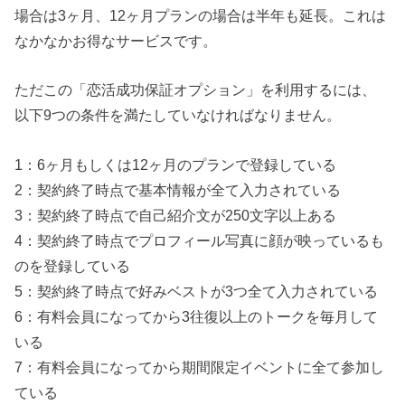
場合は3ヶ月、12ヶ月プランの場合は半年も延長。これは
なかなかお得なサービスです。
ただこの「恋活成功保証オプション」を利用するには、
以下9つの条件を満たしていなければなりません。
1：6ヶ月もしくは12ヶ月のプランで登録している
2：契約終了時点で基本情報が全て入力されている
3：契約終了時点で自己紹介文が250文字以上ある
4：契約終了時点でプロフィール写真に顔が映っているも
のを登録している
5：契約終了時点で好みベストが3つ全て入力されている
6：有料会員になってから3往復以上のトークを毎月して
いる
7：有料会員になってから期間限定イベントに全て参加し
ている