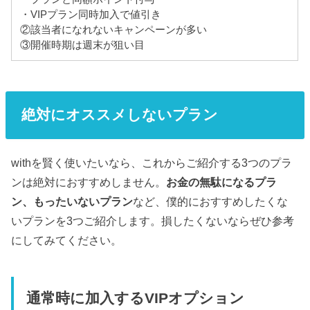
・VIPプラン同時加入で値引き
②該当者になれないキャンペーンが多い
③開催時期は週末が狙い目
絶対にオススメしないプラン
withを賢く使いたいなら、これからご紹介する3つのプラ
ンは絶対におすすめしません。
お金の無駄になるプラ
ン、もったいないプラン
など、僕的におすすめしたくな
いプランを3つご紹介します。損したくないならぜひ参考
にしてみてください。
通常時に加入するVIPオプション