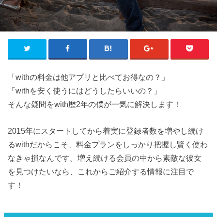
「withの料金は他アプリと比べてお得なの？」
「withを安く使うにはどうしたらいいの？」
そんな疑問をwith歴2年の僕が一気に解決します！
2015年にスタートしてから着実に登録者数を増やし続け
るwithだからこそ、料金プランをしっかり把握し賢く使わ
なきゃ損なんです。増え続ける会員の中から素敵な彼女
を見つけたいなら、これからご紹介する情報に注目で
す！