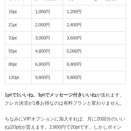
10pt
1,000円
1,200円
21pt
2,000円
2,400円
33pt
3,000円
3,600円
55pt
4,800円
5,000円
80pt
6,800円
6,800円
120pt
9,800円
9,800円
1ptで1いいね、3ptでメッセージ付きいいね
が送れます。
クレカ決済が1番お得なのは有料プランと変わりません。
ちなみにVIPオプションに加入すれば、月に20回分のいい
ね(20pt)が貰えます。2,800円で20ptです。しかしポイン