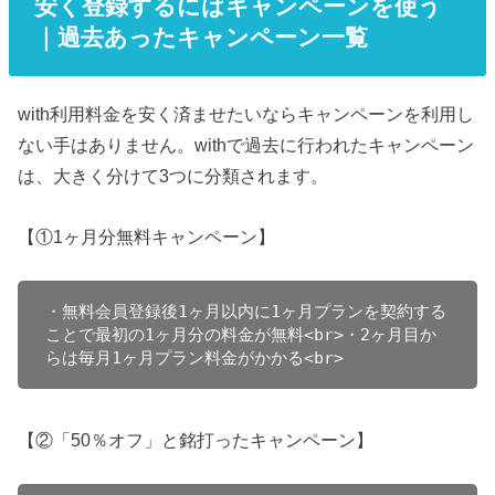
安く登録するにはキャンペーンを使う
｜過去あったキャンペーン一覧
with利用料金を安く済ませたいならキャンペーンを利用し
ない手はありません。withで過去に行われたキャンペーン
は、大きく分けて3つに分類されます。
【①1ヶ月分無料キャンペーン】
・無料会員登録後1ヶ月以内に1ヶ月プランを契約する
ことで最初の1ヶ月分の料金が無料<br>・2ヶ月目か
らは毎月1ヶ月プラン料金がかかる<br>
【②「50％オフ」と銘打ったキャンペーン】