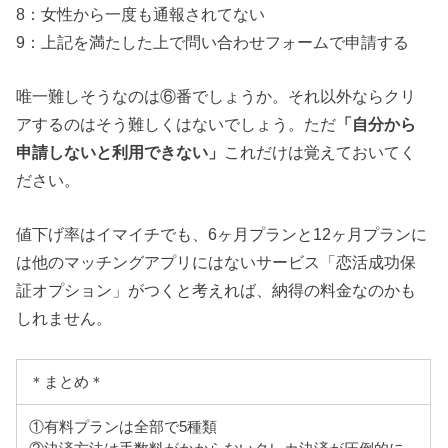
8：女性から一度も通報されてない
9：上記を満たした上で問い合わせフォームで申請する
唯一難しそうなのは⑥番でしょうか。それ以外ならクリ
アするのはそう難しくはないでしょう。ただ
「自分から
申請しないと利用できない」
これだけは覚えておいてく
ださい。
値下げ率はイマイチでも、6ヶ月プランと12ヶ月プランに
は他のマッチングアプリにはないサービス「恋活成功保
証オプション」がつくと考えれば、納得の料金なのかも
しれません。
＊まとめ＊
①有料プランは全部で5種類