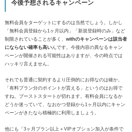
今後予想されるキャンペーン
無料会員をターゲットにするのは当然でしょう。しかし
「無料会員登録から1ヶ月以内」「新規登録時のみ」など
制限されていることが多く、
withのキャンペーンは該当者
にならない確率も高い
んです。今後内容の異なるキャン
ペーンが開催される可能性はありますが、今の時点では
ハッキリ言えません。
それでも普通に契約するより圧倒的にお得なのは確か。
「有料プラン分のポイントが貰える」というのはお得で
すね。ブーストスタートが切れます。有料会員になるか
どうか迷っていて、なおかつ登録から1ヶ月以内にキャン
ペーンがきたなら積極的に利用しましょう。
他にも「3ヶ月プラン以上＋VIPオプション加入が条件で