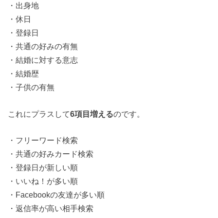
・出身地
・休日
・登録日
・共通の好みの有無
・結婚に対する意志
・結婚歴
・子供の有無
これにプラスして
6項目増える
のです。
・フリーワード検索
・共通の好みカード検索
・登録日が新しい順
・いいね！が多い順
・Facebookの友達が多い順
・返信率が高い相手検索