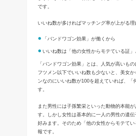
です。
いいね数が多ければマッチング率が上がる理
「バンドワゴン効果」が働くから
いいね数は「他の女性からモテている証」
「バンドワゴン効果」とは、人気が高いもの
フツメン以下でいいね数も少ないと、美女か
ンなのにいいね数が100を超えていれば、
す。
また男性には子孫繁栄といった動物的本能が
す。しかし女性は基本的に一人の男性の遺伝
好みます。そのため「他の女性からモテてい
報です。