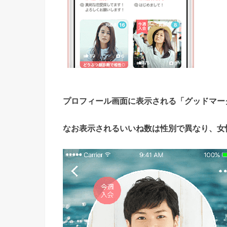
プロフィール画面に表示される「グッドマー
なお表示されるいいね数は性別で異なり、女