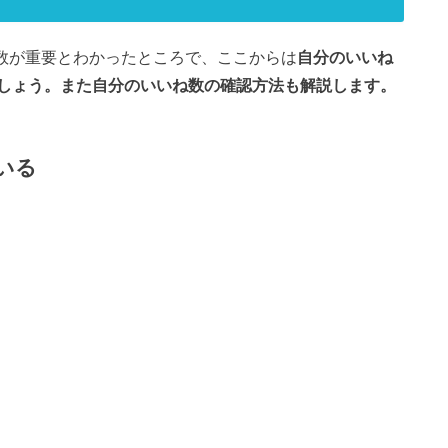
ね数が重要とわかったところで、ここからは
自分のいいね
しょう。また自分のいいね数の確認方法も解説します。
いる