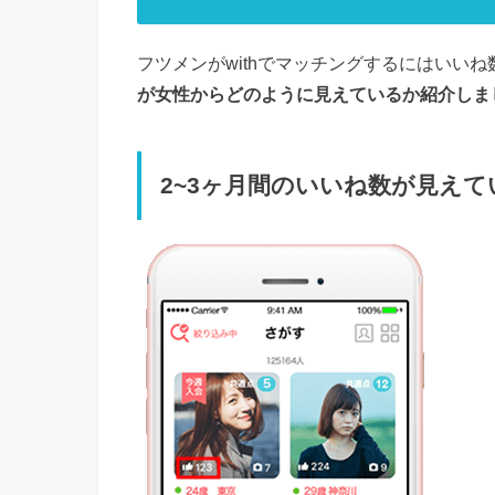
フツメンがwithでマッチングするにはいい
が女性からどのように見えているか
紹介しま
2~3ヶ月間のいいね数が見えて